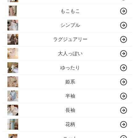
もこもこ
シンプル
ラグジュアリー
大人っぽい
ゆったり
姫系
半袖
長袖
花柄