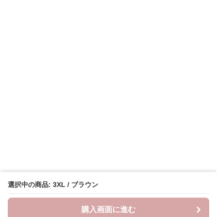
選択中の商品: 3XL / ブラウン
購入画面に進む