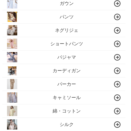
ガウン
パンツ
ネグリジェ
ショートパンツ
パジャマ
カーディガン
パーカー
キャミソール
綿・コットン
シルク