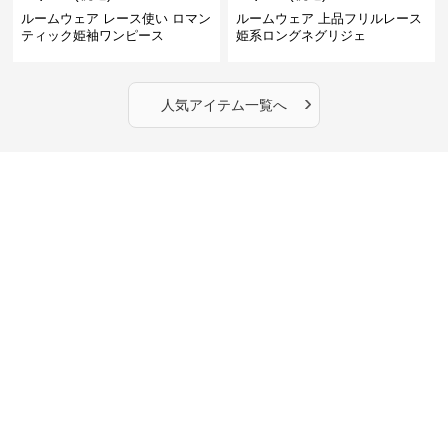
ルームウェア レース使い ロマン
ルームウェア 上品フリルレース
ティック姫袖ワンピース
姫系ロングネグリジェ
›
人気アイテム一覧へ