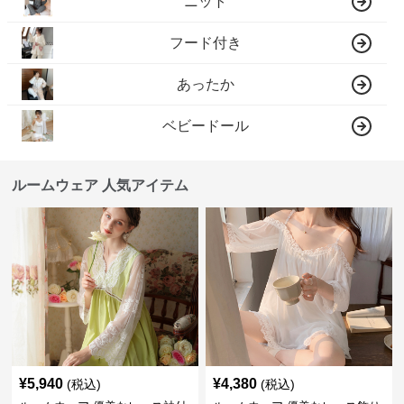
ニット
フード付き
あったか
ベビードール
ルームウェア 人気アイテム
¥
5,940
¥
4,380
(税込)
(税込)