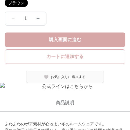
ブラウン
1
購入画面に進む
カートに追加する
お気に入りに追加する
商品説明
ふわふわのボア素材が心地よい冬のルームウェアです。