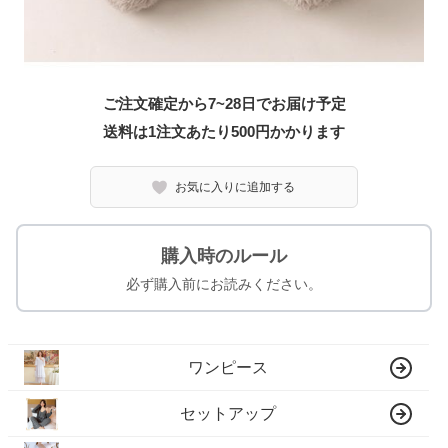
ご注文確定から7~28日でお届け予定
送料は1注文あたり
500
円かかります
お気に入りに追加する
購入時のルール
必ず購入前にお読みください。
ワンピース
セットアップ