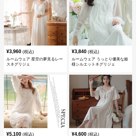
¥
3,960
¥
3,840
(税込)
(税込)
ルームウェア 星空の夢見るレー
ルームウェア うっとり優美な姫
スネグリジェ
様シルエットネグリジェ
¥
5,100
¥
4,600
(税込)
(税込)