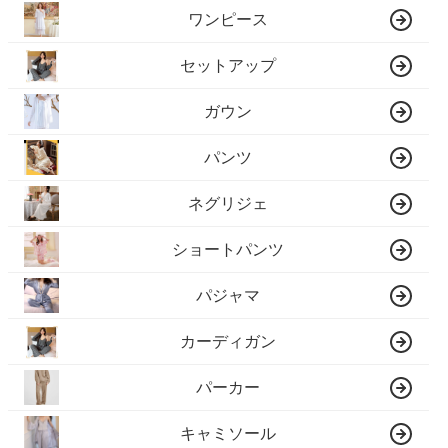
ワンピース
セットアップ
ガウン
パンツ
ネグリジェ
ショートパンツ
パジャマ
カーディガン
パーカー
キャミソール