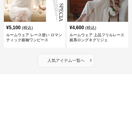
¥
5,100
¥
4,600
(税込)
(税込)
ルームウェア レース使い ロマン
ルームウェア 上品フリルレース
ティック姫袖ワンピース
姫系ロングネグリジェ
›
人気アイテム一覧へ