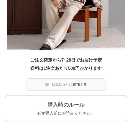
ご注文確定から7~28日でお届け予定
送料は1注文あたり
500
円かかります
お気に入りに追加する
購入時のルール
必ず購入前にお読みください。