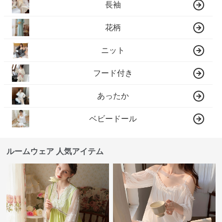
長袖
花柄
ニット
フード付き
あったか
ベビードール
ルームウェア 人気アイテム