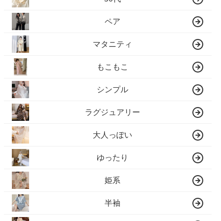
ペア
マタニティ
もこもこ
シンプル
ラグジュアリー
大人っぽい
ゆったり
姫系
半袖