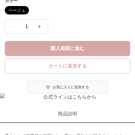
カラー
ベージュ
1
購入画面に進む
カートに追加する
お気に入りに追加する
商品説明