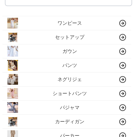
ワンピース
セットアップ
ガウン
パンツ
ネグリジェ
ショートパンツ
パジャマ
カーディガン
パーカー