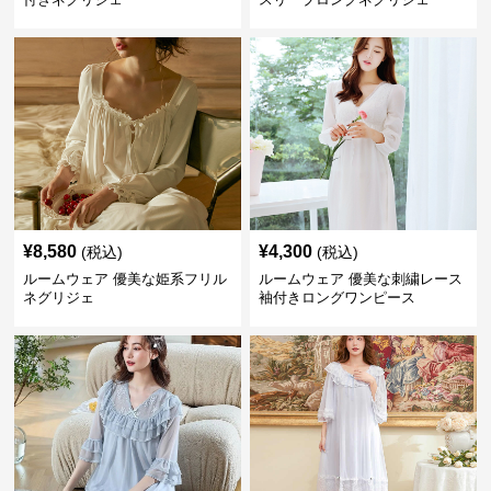
¥
8,580
¥
4,300
(税込)
(税込)
ルームウェア 優美な姫系フリル
ルームウェア 優美な刺繍レース
ネグリジェ
袖付きロングワンピース