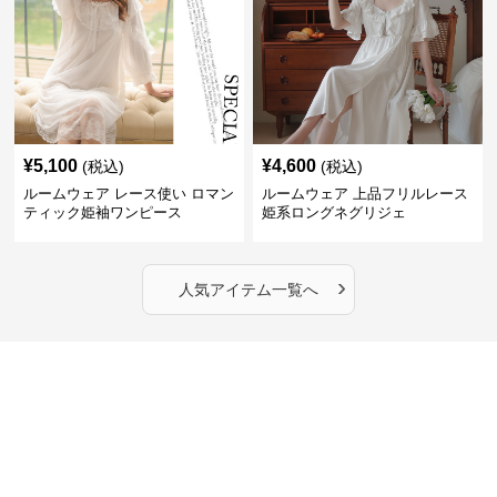
¥
5,100
¥
4,600
(税込)
(税込)
ルームウェア レース使い ロマン
ルームウェア 上品フリルレース
ティック姫袖ワンピース
姫系ロングネグリジェ
›
人気アイテム一覧へ