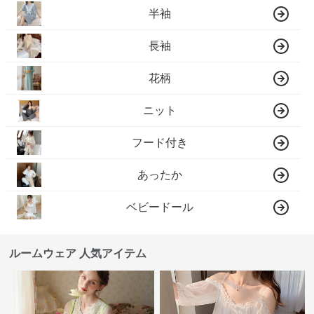
半袖
長袖
花柄
ニット
フード付き
あったか
ベビードール
ルームウェア 人気アイテム