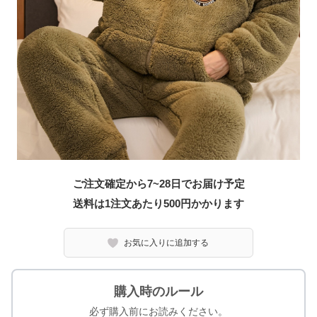
ご注文確定から7~28日でお届け予定
送料は1注文あたり
500
円かかります
お気に入りに追加する
購入時のルール
必ず購入前にお読みください。