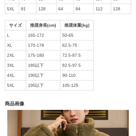
5XL
81
128
64
84
112
128
サイズ
推奨身長(cm)
推奨体重(kg)
L
165-172
50-65
XL
170-178
62.5-75
2XL
175-180
72.5-87.5
3XL
185以下
82.5-97.5
4XL
190以下
90-110
5XL
195以下
105-125
商品画像