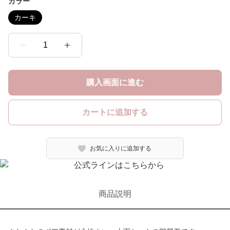
カラー
カーキ
1
購入画面に進む
カートに追加する
お気に入りに追加する
商品説明