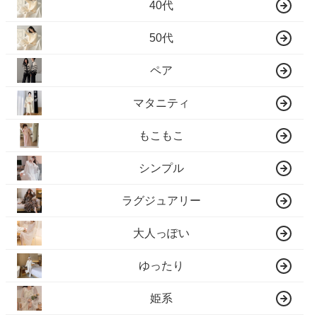
40代
50代
ペア
マタニティ
もこもこ
シンプル
ラグジュアリー
大人っぽい
ゆったり
姫系