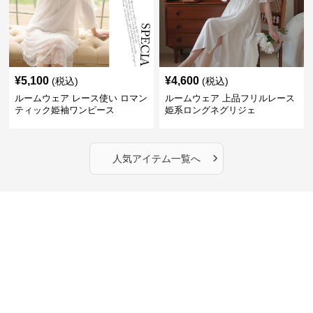
¥
5,100
¥
4,600
(税込)
(税込)
ルームウェア レース使い ロマン
ルームウェア 上品フリルレース
ティック姫袖ワンピース
姫系ロングネグリジェ
›
人気アイテム一覧へ