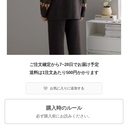
ご注文確定から7~28日でお届け予定
送料は1注文あたり
500
円かかります
お気に入りに追加する
購入時のルール
必ず購入前にお読みください。