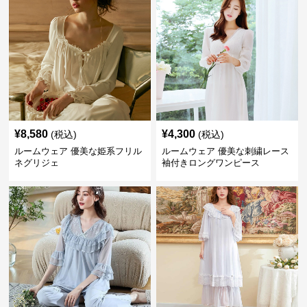
¥
8,580
¥
4,300
(税込)
(税込)
ルームウェア 優美な姫系フリル
ルームウェア 優美な刺繍レース
ネグリジェ
袖付きロングワンピース