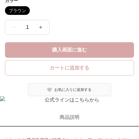
カラー
ブラウン
1
購入画面に進む
カートに追加する
お気に入りに追加する
商品説明