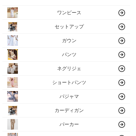
ワンピース
セットアップ
ガウン
パンツ
ネグリジェ
ショートパンツ
パジャマ
カーディガン
パーカー