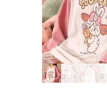
Previous slide