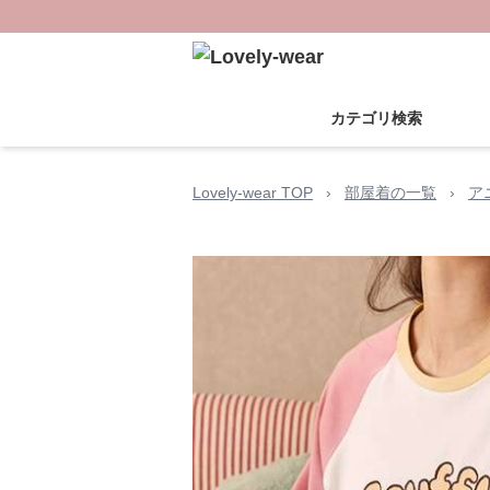
カテゴリ検索
Lovely-wear TOP
›
部屋着の一覧
›
ア