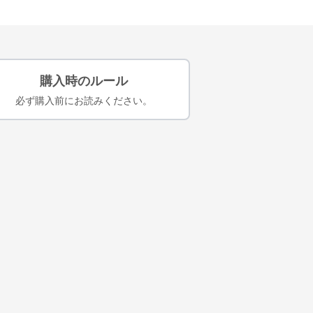
購入時のルール
必ず購入前にお読みください。