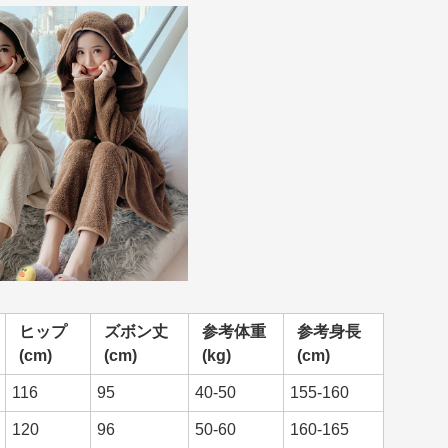
ヒップ
ズボン丈
参考体重
参考身長
(cm)
(cm)
(kg)
(cm)
116
95
40-50
155-160
120
96
50-60
160-165