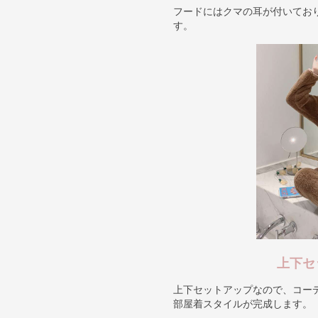
フードにはクマの耳が付いてお
す。
上下セ
上下セットアップなので、コー
部屋着スタイルが完成します。