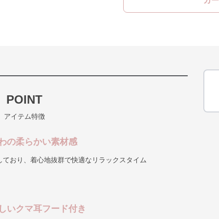
カー
POINT
アイテム特徴
わの柔らかい素材感
しており、着心地抜群で快適なリラックスタイム
しいクマ耳フード付き