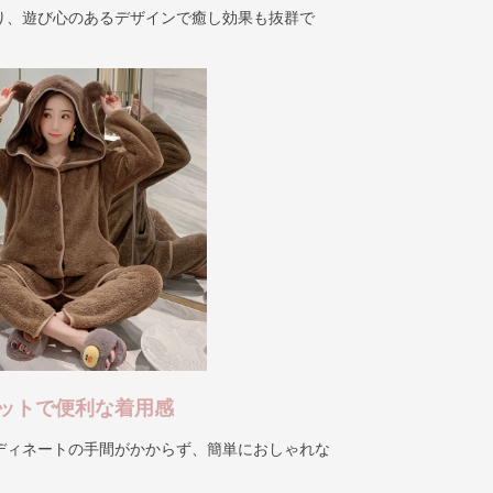
り、遊び心のあるデザインで癒し効果も抜群で
ットで便利な着用感
ディネートの手間がかからず、簡単におしゃれな