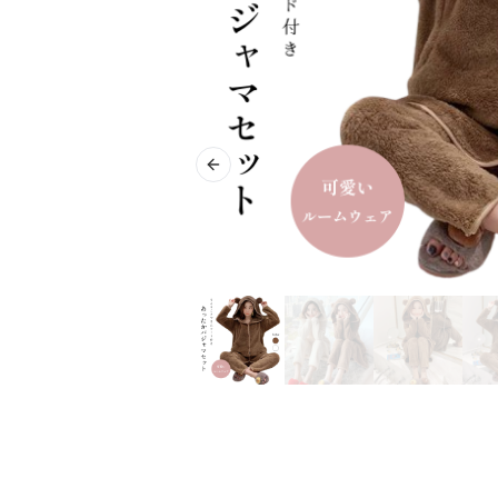
Previous slide