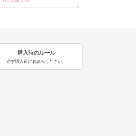
トに追加する
購入時のルール
必ず購入前にお読みください。