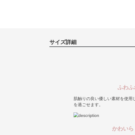
サイズ詳細
ふわふ
肌触りの良い優しい素材を使用
を過ごせます。
かわいら