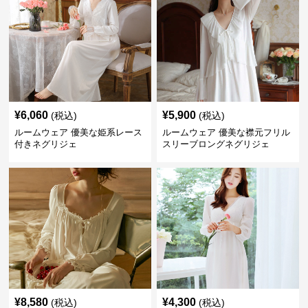
¥
6,060
¥
5,900
(税込)
(税込)
ルームウェア 優美な姫系レース
ルームウェア 優美な襟元フリル
付きネグリジェ
スリーブロングネグリジェ
¥
8,580
¥
4,300
(税込)
(税込)