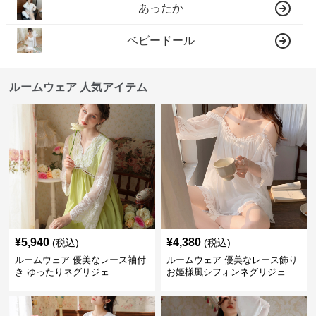
あったか
ベビードール
ルームウェア 人気アイテム
¥
5,940
¥
4,380
(税込)
(税込)
ルームウェア 優美なレース袖付
ルームウェア 優美なレース飾り
き ゆったりネグリジェ
お姫様風シフォンネグリジェ