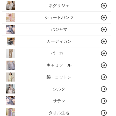
ネグリジェ
ショートパンツ
パジャマ
カーディガン
パーカー
キャミソール
綿・コットン
シルク
サテン
タオル生地