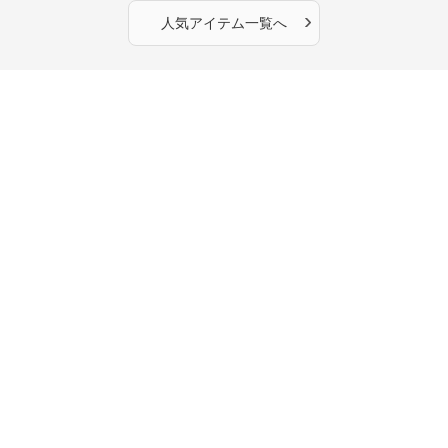
›
人気アイテム一覧へ