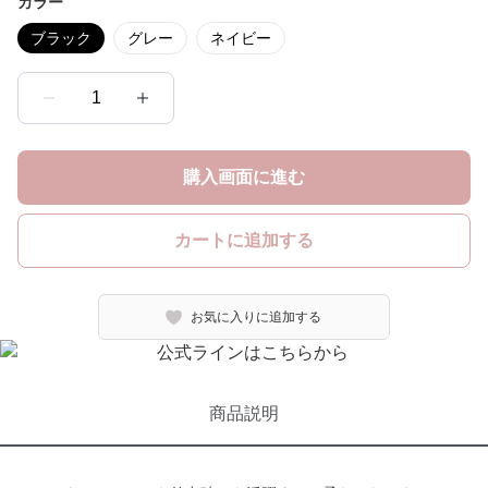
カラー
ブラック
グレー
ネイビー
1
購入画面に進む
カートに追加する
お気に入りに追加する
商品説明