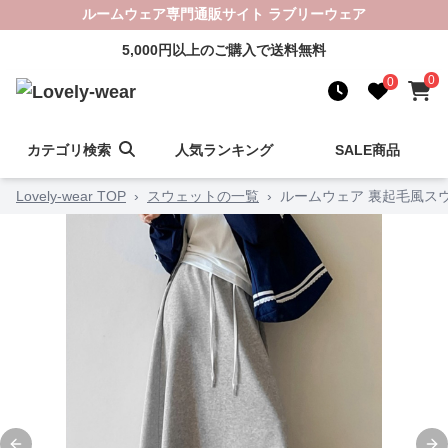
ルームウェア専門通販サイト ラブリーウェア
5,000円以上のご購入で送料無料
0
0
カテゴリ検索
人気ランキング
SALE商品
Lovely-wear TOP
›
スウェットの一覧
›
ルームウェア 裏起毛風ス