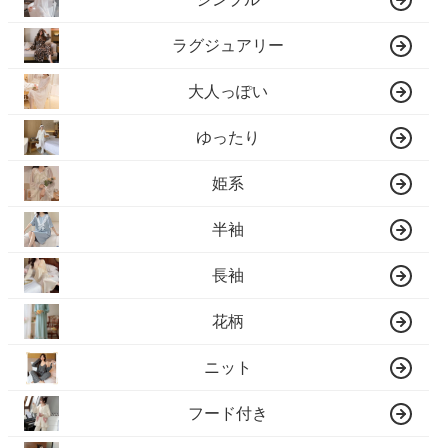
ラグジュアリー
大人っぽい
ゆったり
姫系
半袖
長袖
花柄
ニット
フード付き