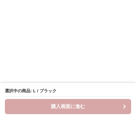
選択中の商品: L / ブラック
購入画面に進む