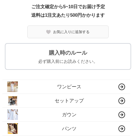
ご注文確定から5~10日でお届け予定
送料は1注文あたり
500
円かかります
お気に入りに追加する
購入時のルール
必ず購入前にお読みください。
ワンピース
セットアップ
ガウン
パンツ