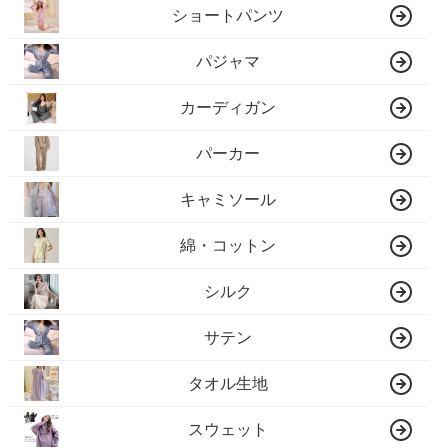
ショートパンツ
パジャマ
カーディガン
パーカー
キャミソール
綿・コットン
シルク
サテン
タオル生地
スウェット