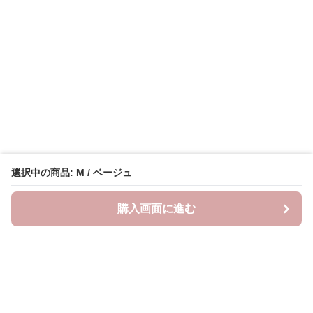
選択中の商品: M / ベージュ
購入画面に進む