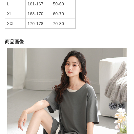
L
161-167
50-60
XL
168-170
60-70
XXL
170-178
70-80
商品画像