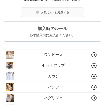
お気に入りに追加する
購入時のルール
必ず購入前にお読みください。
ワンピース
セットアップ
ガウン
パンツ
ネグリジェ