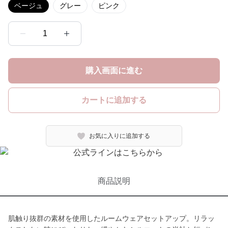
ベージュ
グレー
ピンク
1
購入画面に進む
カートに追加する
お気に入りに追加する
商品説明
肌触り抜群の素材を使用したルームウェアセットアップ。リラッ