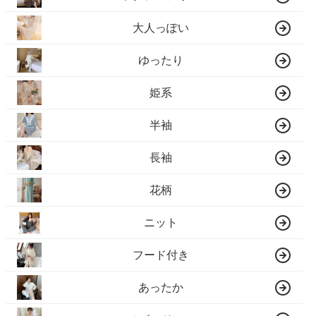
大人っぽい
ゆったり
姫系
半袖
長袖
花柄
ニット
フード付き
あったか