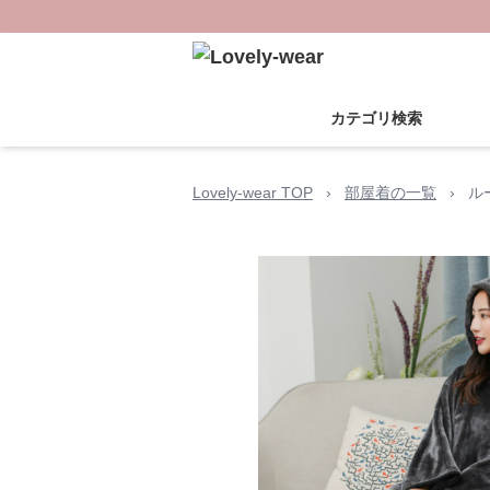
カテゴリ検索
Lovely-wear TOP
›
部屋着の一覧
›
ル