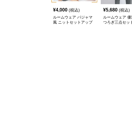
¥
4,000
¥
5,680
(税込)
(税込)
ルームウェア パジャマ
ルームウェア 優
風 ニットセットアップ
つろぎ三点セッ