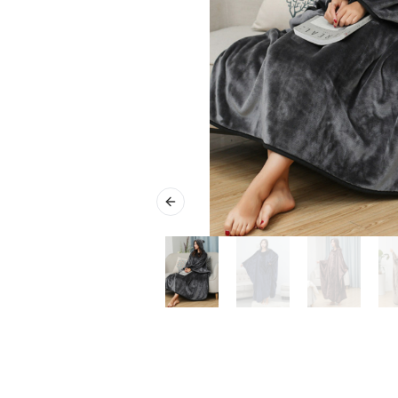
Previous slide