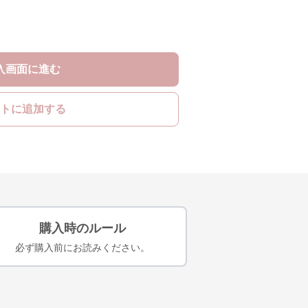
入画面に進む
トに追加する
購入時のルール
必ず購入前にお読みください。