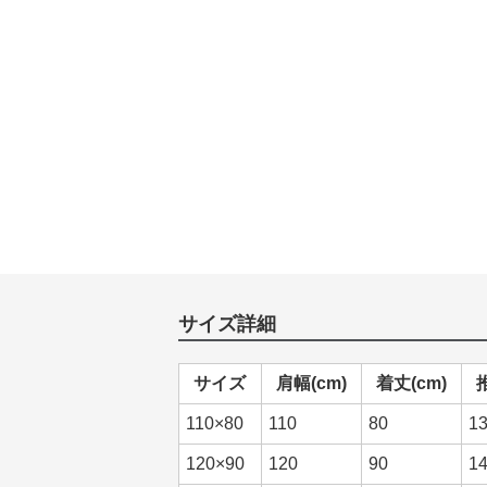
サイズ詳細
サイズ
肩幅(cm)
着丈(cm)
110×80
110
80
1
120×90
120
90
1