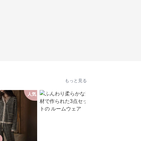
もっと見る
人気
人