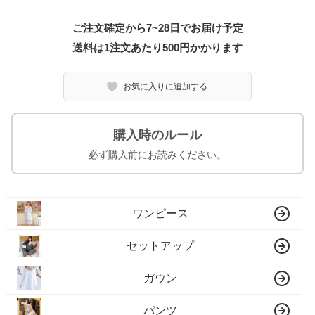
ご注文確定から7~28日でお届け予定
送料は1注文あたり
500
円かかります
お気に入りに追加する
購入時のルール
必ず購入前にお読みください。
ワンピース
セットアップ
ガウン
パンツ