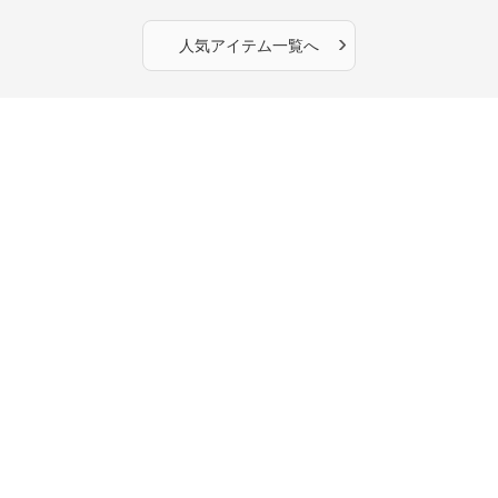
›
人気アイテム一覧へ