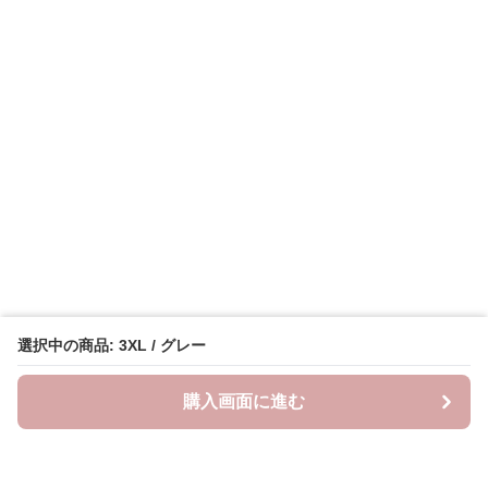
選択中の商品: 3XL / グレー
購入画面に進む