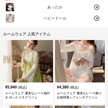
あったか
ベビードール
ルームウェア 人気アイテム
¥
5,940
¥
4,380
(税込)
(税込)
ルームウェア 優美なレース袖付
ルームウェア 優美なレース飾り
き ゆったりネグリジェ
お姫様風シフォンネグリジェ