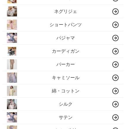
ネグリジェ
ショートパンツ
パジャマ
カーディガン
パーカー
キャミソール
綿・コットン
シルク
サテン